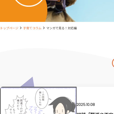
トップページ
子育てコラム
マンガで見る！対応編
2025.10.08