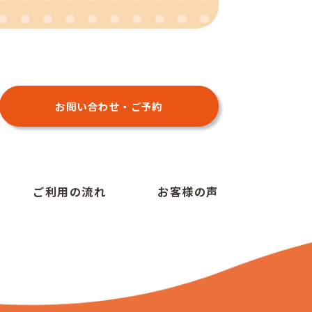
お問い合わせ・ご予約
ご利用の流れ
お客様の声