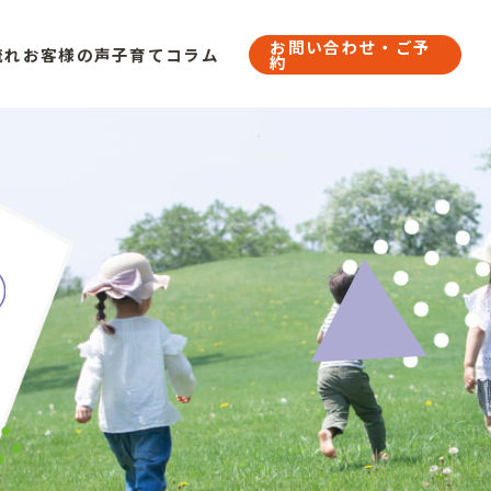
お問い合わせ・ご予
流れ
お客様の声
子育てコラム
約