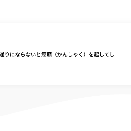
通りにならないと癇癪（かんしゃく）を起してし