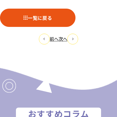
一覧に戻る
前へ
次へ
おすすめコラム