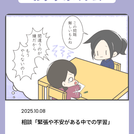
2025.10.08
相談「緊張や不安がある中での学習」