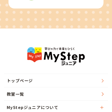
トップページ
教室一覧
MyStepジュニアについて