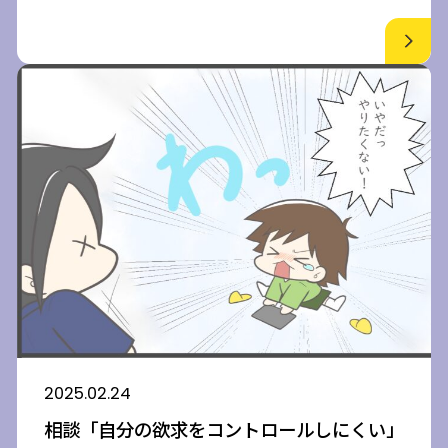
2025.02.24
相談「自分の欲求をコントロールしにくい」