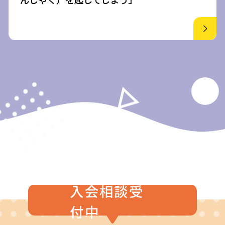
入会相談受
付中