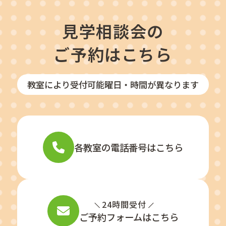
見学相談会の
ご予約はこちら
教室により受付可能曜日・時間が異なります
各教室の電話番号はこちら
24時間受付
ご予約フォームはこちら