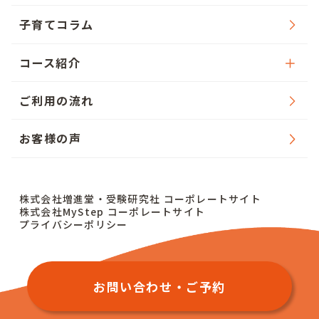
子育てコラム
コース紹介
ご利用の流れ
お客様の声
株式会社増進堂・受験研究社 コーポレートサイト
株式会社MyStep コーポレートサイト
プライバシーポリシー
お問い合わせ・ご予約